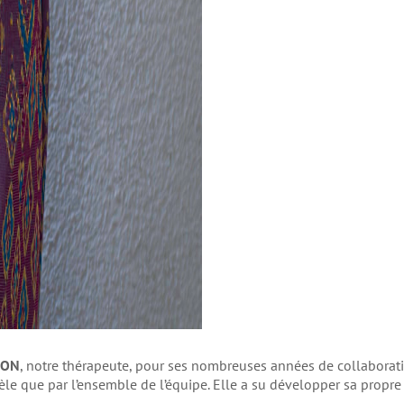
FON
, notre thérapeute, pour ses nombreuses années de collaborat
le que par l’ensemble de l’équipe. Elle a su développer sa propr