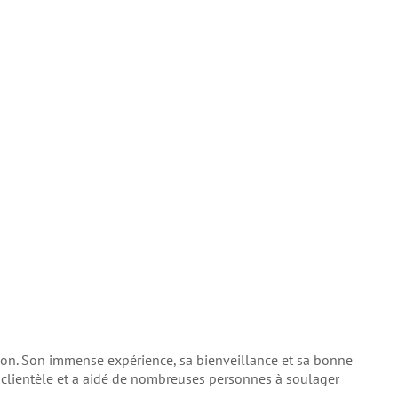
ion. Son immense expérience, sa bienveillance et sa bonne
e clientèle et a aidé de nombreuses personnes à soulager