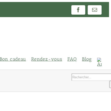
Facebook
Email
Bon cadeau
Rendez-vous
FAQ
Blog
Rechercher: