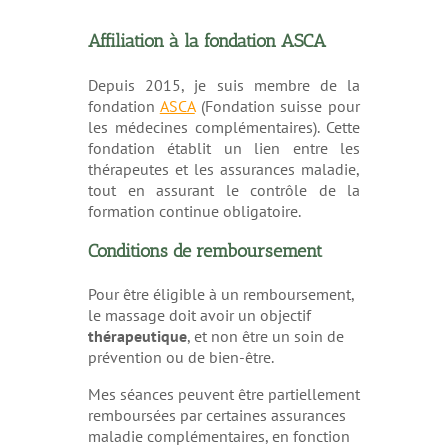
Affiliation à la fondation ASCA
Depuis 2015, je suis membre de la
fondation
ASCA
(Fondation suisse pour
les médecines complémentaires). Cette
fondation établit un lien entre les
thérapeutes et les assurances maladie,
tout en assurant le contrôle de la
formation continue obligatoire.
Conditions de remboursement
Pour être éligible à un remboursement,
le massage doit avoir un objectif
thérapeutique
, et non être un soin de
prévention ou de bien-être.
Mes séances peuvent être partiellement
remboursées par certaines assurances
maladie complémentaires, en fonction