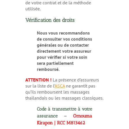
de votre contrat et de la méthode
utilisée.
Vérification des droits
Nous vous recommandons
de consulter vos conditions
générales ou de contacter
directement votre assureur
pour vérifier si votre soin
sera partiellement
remboursé.
ATTENTION !
La présence d’assureurs
sur la liste de l’
ASCA
ne garantit pas
qu’ils remboursent les massages
thaïlandais ou les massages classiques.
Code à transmettre à votre
assurance –
Ornouma
Kirapon | RCC M813462