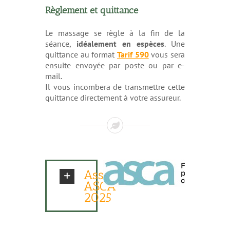
Règlement et quittance
Le massage se règle à la fin de la
séance,
idéalement en espèces
. Une
quittance au format
Tarif 590
vous sera
ensuite envoyée par poste ou par e-
mail.
Il vous incombera de transmettre cette
quittance directement à votre assureur.
Assureurs
ASCA
2025