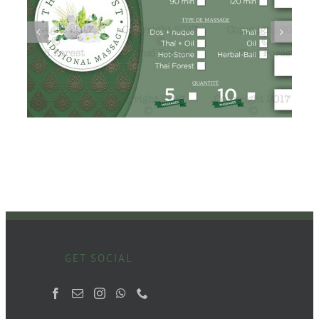
GET SOCIAL