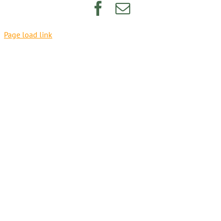
Facebook
Email
Page load link