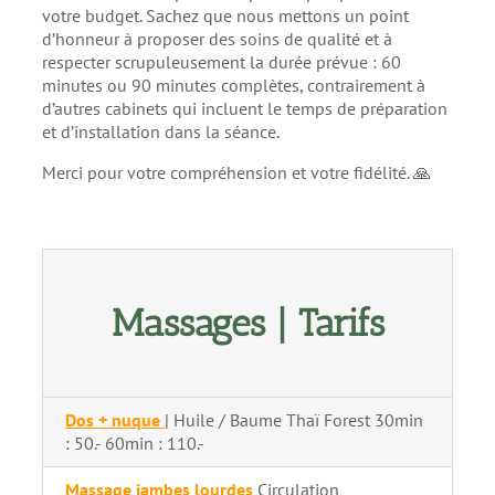
votre budget. Sachez que nous mettons un point
d’honneur à proposer des soins de qualité et à
respecter scrupuleusement la durée prévue : 60
minutes ou 90 minutes complètes, contrairement à
d’autres cabinets qui incluent le temps de préparation
et d’installation dans la séance.
Merci pour votre compréhension et votre fidélité. 🙏
Massages | Tarifs
Dos + nuque
| Huile / Baume Thaï Forest 30min
: 50.- 60min : 110.-
Massage jambes lourdes
Circulation