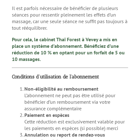
Il est parfois nécessaire de bénéficier de plusieurs
séances pour ressentir pleinement les effets d’un
massage, car une seule séance ne suffit pas toujours à
tout rééquilibrer.
Pour cela, le cabinet Thaï Forest à Vevey a mis en
place un système d’abonnement. Bénéficiez d’une
réduction de 10 % en optant pour un forfait de 5 ou
10 massages.
Conditions d’utilisation de l’abonnement
Non-éligibilité au remboursement
L’abonnement ne peut pas être utilisé pour
bénéficier d’un remboursement via votre
assurance complémentaire
Paiement en espèces
Cette réduction est exclusivement valable pour
les paiements en espèces (si possible) merci
Annulation ou report de rendez-vous