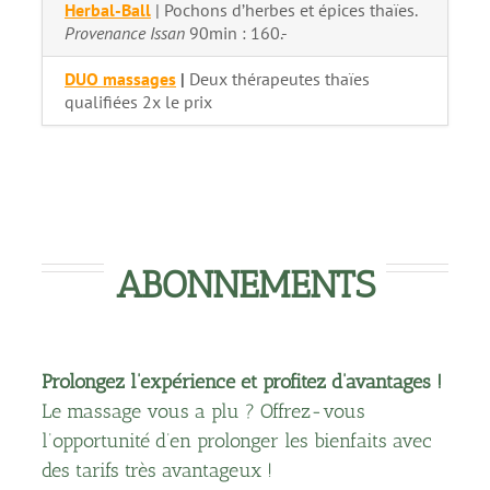
Herbal-Ball
| Pochons d’herbes et épices thaïes.
Provenance Issan
90min : 160.-
DUO massages
|
Deux thérapeutes thaïes
qualifiées 2x le prix
ABONNEMENTS
Prolongez l’expérience et profitez d’avantages !
Le massage vous a plu ? Offrez-vous
l’opportunité d’en prolonger les bienfaits avec
des tarifs très avantageux !