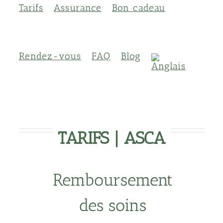
Tarifs
Assurance
Bon cadeau
Rendez-vous
FAQ
Blog
TARIFS | ASCA
Remboursement
des soins