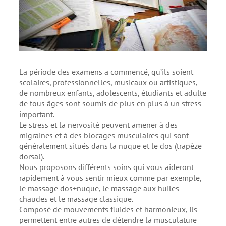
La période des examens a commencé, qu’ils soient
scolaires, professionnelles, musicaux ou artistiques,
de nombreux enfants, adolescents, étudiants et adulte
de tous âges sont soumis de plus en plus à un stress
important.
Le stress et la nervosité peuvent amener à des
migraines et à des blocages musculaires qui sont
généralement situés dans la nuque et le dos (trapèze
dorsal).
Nous proposons différents soins qui vous aideront
rapidement à vous sentir mieux comme par exemple,
le massage dos+nuque, le massage aux huiles
chaudes et le massage classique.
Composé de mouvements fluides et harmonieux, ils
permettent entre autres de détendre la musculature