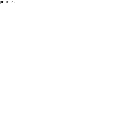
pour les