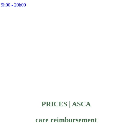
 9h00 - 20h00
PRICES | ASCA
care reimbursement